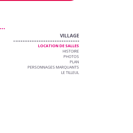
VILLAGE
LOCATION DE SALLES
HISTOIRE
PHOTOS
PLAN
PERSONNAGES MARQUANTS
LE TILLEUL