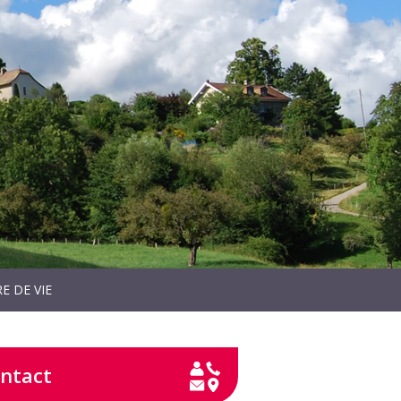
E DE VIE
ntact