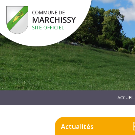
ACCUEIL
Actualités