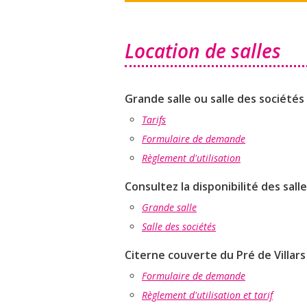
Location de salles
Grande salle ou salle des sociétés 
Tarifs
Formulaire de demande
Règlement d'utilisation
Consultez la disponibilité des salle
Grande salle
Salle des sociétés
Citerne couverte du Pré de Villars 
Formulaire de demande
Règlement d'utilisation et tarif