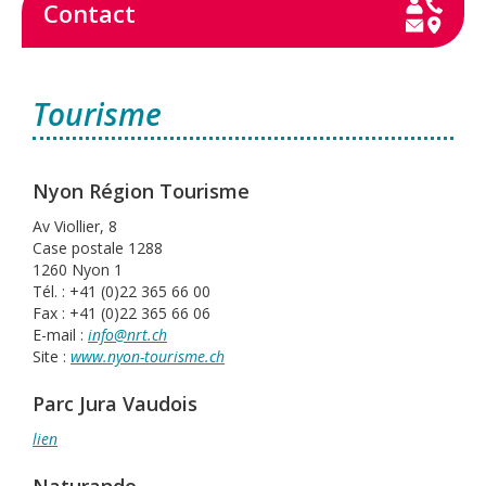
Contact
Tourisme
Nyon Région Tourisme
Av Viollier, 8
Case postale 1288
1260 Nyon 1
Tél. : +41 (0)22 365 66 00
Fax : +41 (0)22 365 66 06
E-mail :
info@nrt.ch
Site :
www.nyon-tourisme.ch
Parc Jura Vaudois
lien