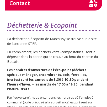
Contact
Déchetterie & Ecopoint
La déchetterie/écopoint de Marchissy se trouve sur le site
de l'ancienne STEP.
En complément, les déchets verts (compostables) sont à
déposer dans la benne qui se trouve au bout du chemin du
Battoir.
Les horaires d'ouverture de l'éco-point (déchets
spéciaux ménager, encombrants, bois, ferrailles,
inertes) sont les samedis de 8 :30 à 10 :30 pendant
l’heure d’hiver, + les mardis de 17:00 à 18:30 pendant
l'heure d'été.
Par "ouverture", nous entendons les horaires où l'employé
communal (ou le préposé à la surveillance) est présent sur