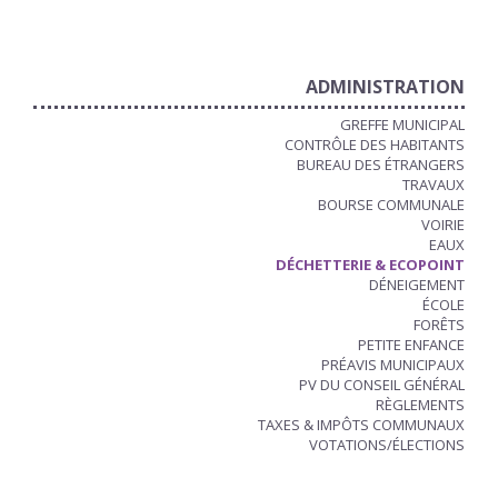
ADMINISTRATION
GREFFE MUNICIPAL
CONTRÔLE DES HABITANTS
BUREAU DES ÉTRANGERS
TRAVAUX
BOURSE COMMUNALE
VOIRIE
EAUX
DÉCHETTERIE & ECOPOINT
DÉNEIGEMENT
ÉCOLE
FORÊTS
PETITE ENFANCE
PRÉAVIS MUNICIPAUX
PV DU CONSEIL GÉNÉRAL
RÈGLEMENTS
TAXES & IMPÔTS COMMUNAUX
VOTATIONS/ÉLECTIONS