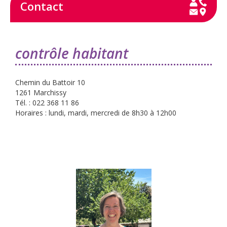
Contact
contrôle habitant
Chemin du Battoir 10
1261 Marchissy
Tél. : 022 368 11 86
Horaires : lundi, mardi, mercredi de 8h30 à 12h00