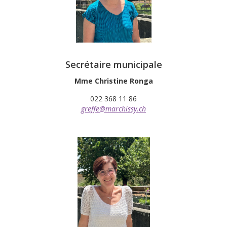
Secrétaire municipale
Mme Christine Ronga
022 368 11 86
greffe@marchissy.ch