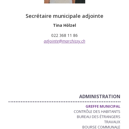
Secrétaire municipale adjointe
Tina Hölzel
022 368 11 86
adjointe@marchissy.ch
ADMINISTRATION
GREFFE MUNICIPAL
CONTRÔLE DES HABITANTS
BUREAU DES ÉTRANGERS
TRAVAUX
BOURSE COMMUNALE