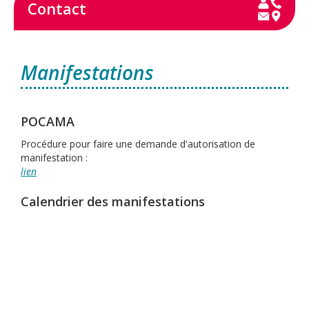
Contact
Manifestations
POCAMA
Procédure pour faire une demande d'autorisation de
manifestation :
lien
Calendrier des manifestations