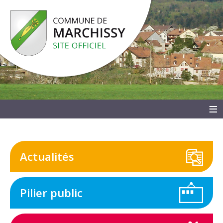
≡
Actualités
Pilier public