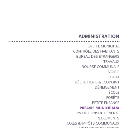
ADMINISTRATION
GREFFE MUNICIPAL
CONTRÔLE DES HABITANTS
BUREAU DES ÉTRANGERS
TRAVAUX
BOURSE COMMUNALE
VOIRIE
EAUX
DÉCHETTERIE & ECOPOINT
DÉNEIGEMENT
ÉCOLE
FORÊTS
PETITE ENFANCE
PRÉAVIS MUNICIPAUX
PV DU CONSEIL GÉNÉRAL
RÈGLEMENTS
TAXES & IMPÔTS COMMUNAUX