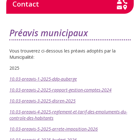
Contact
Préavis municipaux
Vous trouverez ci-dessous les préavis adoptés par la
Municipalité:
2025
10.03-preavis-1-2025-ddp-auberge
10.03-preavis-2-2025-rapport-gestion-comptes-2024
10.03-preavis-3-2025-disren-2025
10.03-preavis-4-2025-reglement-et-tarif-des-emoluments-du-
controle-des-habitants
10.03-preavis-5-2025-arrete-imposition-2026
10.03-preavis-6-2025-budget-2026