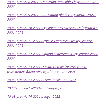
10.03-preavis-8-2021-acquisition-immeubles-legislature-2021-
2026
10.03-preavis-9-2021-autorisation-plaider-legislature-2021-
2026
10.03-preavis-10-2021-legs-donations-successions-legislature-
2021-2026
10.03-preavis-11-2021-depenses-imprevisibles-legislature-
2021-2026
10.03-preavis-12-2021-plafond-endettement-legislature-2021-
2026
10.03-preavis-13-2021-constitution-de-societes-comm-
associations-fondations-legislature-2021-2026
10.03-preavis-14-2021-arrete-imposition-2022
10.03-preavis-15-2021-contrat-pnrjv
10.03-preavis-16-2021-budget-2022