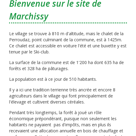
Bienvenue sur le site de
Marchissy
Le village se trouve à 810 m d'altitude, mais le chalet de la
Perroudaz, point culminant de la commune, est à 1425m.
Ce chalet est accessible en voiture l'été et une buvette y est
tenue par le Ski-club.
La surface de la commune est de 1'200 ha dont 635 ha de
forêts et 328 ha de pâturages.
La population est à ce jour de 510 habitants.
Il y a ici une tradition terrienne très ancrée et encore 8
agriculteurs dans le village qui font principalement de
l'élevage et cultivent diverses céréales.
Pendant très longtemps, la forêt à joué un rôle
économique prépondérant, puisque non seulement les
habitants ne payaient pas d'impôts, mais en plus ils
recevaient une allocation annuelle en bois de chauffage et